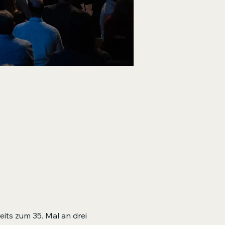
eits zum 35. Mal an drei 