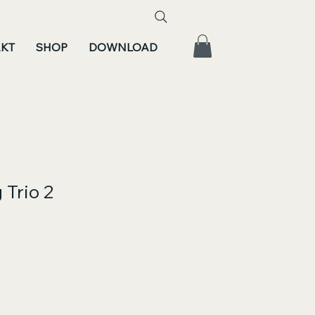
KT
SHOP
DOWNLOAD
 Trio 2