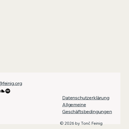
feinig.org
Datenschutzerklärung
Allgemeine
Geschäftsbedingungen
© 2026 by Tonč Feinig