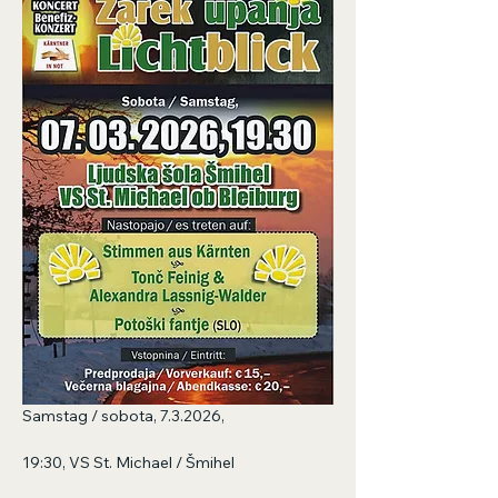
Samstag / sobota, 7.3.2026, 
19:30, VS St. Michael / Šmihel 