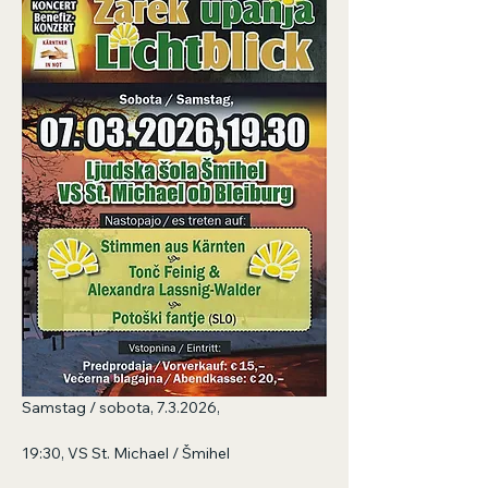
Samstag / sobota, 7.3.2026, 
19:30, VS St. Michael / Šmihel 